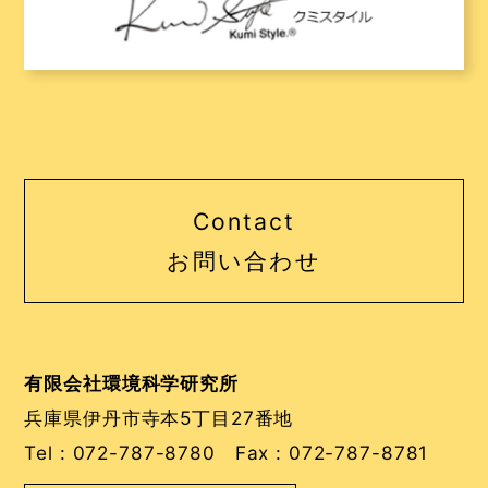
Contact
お問い合わせ
有限会社環境科学研究所
兵庫県伊丹市寺本5丁目27番地
Tel :
072-787-8780
Fax : 072-787-8781